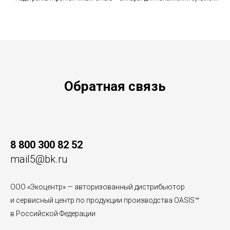
VersaFiller, сенсорный (бесконтактный)
Обратная связь
8 800 300 82 52
mail5@bk.ru
ООО «Экоцентр» — авторизованный дистрибьютор
и сервисный центр по продукции производства OASIS™
в Российской Федерации